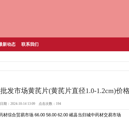
最新动态
联系我们
要批发市场黄芪片(黄芪片直径1.0-1.2cm)价
期：2024-10-14 13:09 点击次数：194
行情
综合贸易市场 66.00 58.00 62.00 岷县当归城中药材交易市场