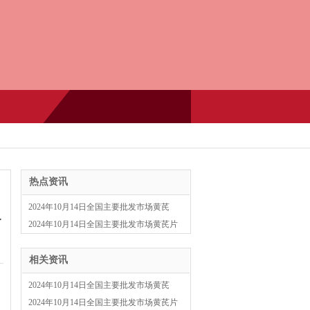
热点资讯
2024年10月14日全国主要批发市场黄芪
格
（圆片0.5-0.8）价格行情
2024年10月14日全国主要批发市场黄芪片
(黄芪片直径1.0-1.2cm)价格
相关资讯
2024年10月14日全国主要批发市场黄芪
（圆片0.5-0.8）价格行情
2024年10月14日全国主要批发市场黄芪片