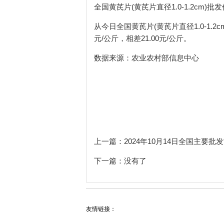
全国黄芪片(黄芪片直径1.0-1.2cm)
从今日全国黄芪片(黄芪片直径1.0-1.2
元/公斤，相差21.00元/公斤。
数据来源：农业农村部信息中心
上一篇：
2024年10月14日全国主要批
下一篇：没有了
友情链接：