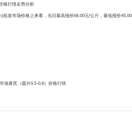
批发价格行情走势分析
cm)批发市场价格上来看，当日最高报价66.00元/公斤，最低报价45.00
发市场黄芪（圆片0.5-0.8）价格行情