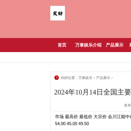
首页
万泰娱乐介绍
产品展示
你的位置：
万泰娱乐
>
产品展示
>
2024年10月14日全国主
发布日
市场 最高价 最低价 大宗价 会川江能中药材
54.00 45.00 49.50