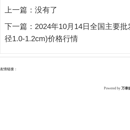
上一篇：没有了
下一篇：
2024年10月14日全国主要
径1.0-1.2cm)价格行情
友情链接：
Powered by
万泰