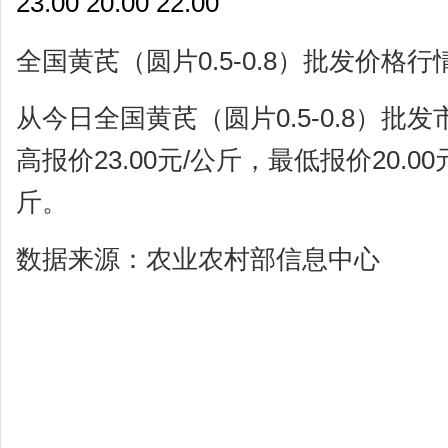
23.00 20.00 22.00
全国黄芪（圆片0.5-0.8）批发价格
从今日全国黄芪（圆片0.5-0.8）批
高报价23.00元/公斤，最低报价20.00
斤。
数据来源：农业农村部信息中心