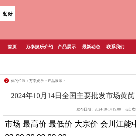
首页
万泰娱乐介绍
产品展示
最新动态
联系我们
你的位置：
万泰娱乐
>
产品展示
>
2024年10月14日全国主要批发市场黄芪（
发布日期：2024-10-14 19:00 点击
市场 最高价 最低价 大宗价 会川江